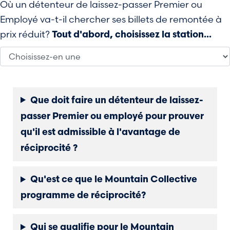
Où un détenteur de laissez-passer Premier ou
Employé va-t-il chercher ses billets de remontée à
prix réduit?
Tout d'abord, choisissez la station...
Que doit faire un détenteur de laissez-
passer Premier ou employé pour prouver
qu'il est admissible à l'avantage de
réciprocité ?
Qu'est ce que le Mountain Collective
programme de réciprocité?
Qui se qualifie pour le Mountain